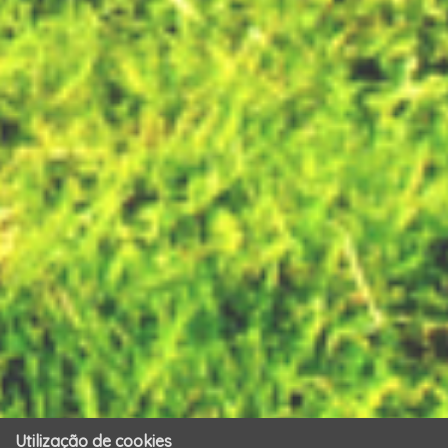
Utilização de cookies