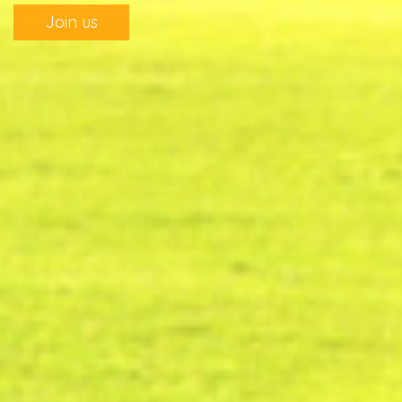
Join us